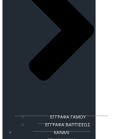
ΕΓΓΡΑΦΑ ΓΑΜΟΥ
ΕΓΓΡΑΦΑ ΒΑΠΤΙΣΕΩΣ
ΚΑΝΑΛΙ