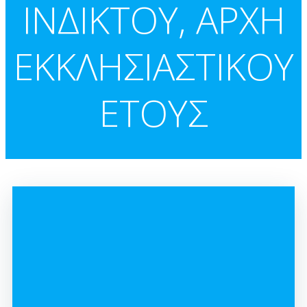
ΙΝΔΙΚΤΟΥ, ΑΡΧΗ
ΕΚΚΛΗΣΙΑΣΤΙΚΟΥ
ΕΤΟΥΣ