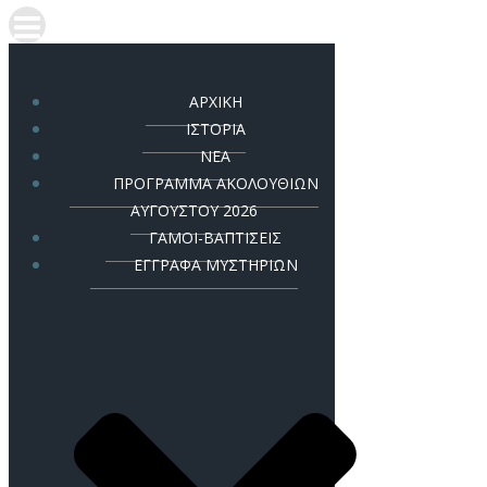
ΑΡΧΙΚΗ
ΙΣΤΟΡΙΑ
ΝΕΑ
ΠΡΟΓΡΑΜΜΑ ΑΚΟΛΟΥΘΙΩΝ
ΑΥΓΟΥΣΤΟΥ 2026
ΓΑΜΟΙ-ΒΑΠΤΙΣΕΙΣ
ΕΓΓΡΑΦΑ ΜΥΣΤΗΡΙΩΝ