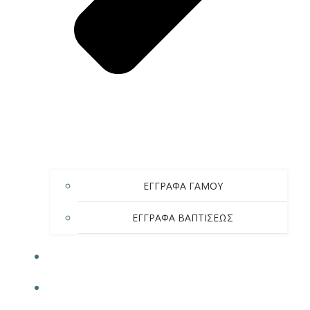
ΕΓΓΡΑΦΑ ΓΑΜΟΥ
ΕΓΓΡΑΦΑ ΒΑΠΤΙΣΕΩΣ
ΚΑΝΑΛΙ
ΕΠΙΚΟΙΝΩΝΙΑ