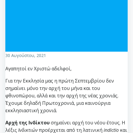
30 Αυγούστου, 2021
Αγαπητοί εν Χριστώ αδελφοί,
Για την Eκκλησία μας η πρώτη Σεπτεμβρίου δεν
σημαίνει μόνο την αρχή του μήνα και του
φθινοπώρου, αλλά και την αρχή της νέας χρονιάς.
Έχουμε δηλαδή Πρωτοχρονιά, μια καινούργια
εκκλησιαστική χρονιά.
Αρχή της Ινδίκτου
σημαίνει αρχή του νέου έτους. Η
λέξις
Ινδικτιών
προέρχεται από τη λατινική
indictio
και