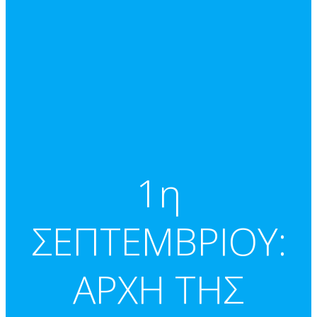
1η
ΣΕΠΤΕΜΒΡΙΟΥ:
ΑΡΧΗ ΤΗΣ