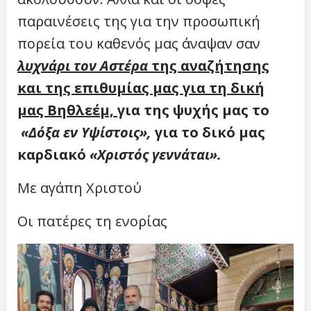
παραινέσεις της για την προσωπική
πορεία του καθενός μας άναψαν σαν
λυχνάρι τον Αστέρα
της αναζήτησης
και της επιθυμίας μας για τη δική
μας Βηθλεέμ,
για της ψυχής μας το
«Δόξα εν Υψίστοις»,
για το δικό μας
καρδιακό
«Χριστός γεννάται».
Με αγάπη Χριστού
Οι πατέρες τη ενορίας