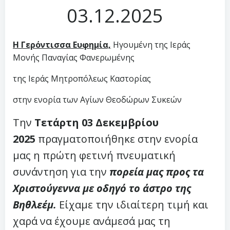
03.12.2025
Η Γερόντισσα Ευφημία,
Ηγουμένη της Ιεράς
Μονής Παναγίας Φανερωμένης
της Ιεράς Μητροπόλεως Καστορίας
στην ενορία των Αγίων Θεοδώρων Συκεών
Την
Τετάρτη 03 Δεκεμβρίου
2025
πραγματοποιήθηκε στην ενορία
μας η πρώτη φετινή πνευματική
συνάντηση για την
πορεία μας προς τα
Χριστούγεννα με οδηγό το άστρο της
Βηθλεέμ.
Είχαμε την ιδιαίτερη τιμή και
χαρά να έχουμε ανάμεσά μας τη