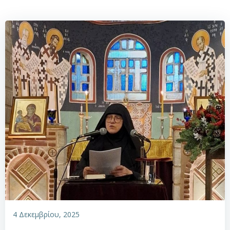
4 Δεκεμβρίου, 2025