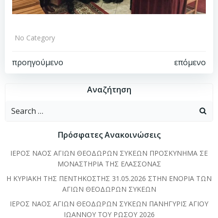
No Category
Πλοήγηση
Πλοήγηση
προηγούμενο
επόμενο
άρθρων
άρθρων
Αναζήτηση
Search
for:
Πρόσφατες Ανακοινώσεις
ΙΕΡΟΣ ΝΑΟΣ ΑΓΙΩΝ ΘΕΟΔΩΡΩΝ ΣΥΚΕΩΝ ΠΡΟΣΚΥΝΗΜΑ ΣΕ
ΜΟΝΑΣΤΗΡΙΑ ΤΗΣ ΕΛΑΣΣΟΝΑΣ
Η ΚΥΡΙΑΚΗ ΤΗΣ ΠΕΝΤΗΚΟΣΤΗΣ 31.05.2026 ΣΤΗΝ ΕΝΟΡΙΑ ΤΩΝ
ΑΓΙΩΝ ΘΕΟΔΩΡΩΝ ΣΥΚΕΩΝ
ΙΕΡΟΣ ΝΑΟΣ ΑΓΙΩΝ ΘΕΟΔΩΡΩΝ ΣΥΚΕΩΝ ΠΑΝΗΓΥΡΙΣ ΑΓΙΟΥ
ΙΩΑΝΝΟΥ ΤΟΥ ΡΩΣΟΥ 2026