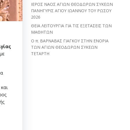
ΙΕΡΟΣ ΝΑΟΣ ΑΓΙΩΝ ΘΕΟΔΩΡΩΝ ΣΥΚΕΩΝ
ΠΑΝΗΓΥΡΙΣ ΑΓΙΟΥ ΙΩΑΝΝΟΥ ΤΟΥ ΡΩΣΟΥ
2026
ΘΕΙΑ ΛΕΙΤΟΥΡΓΙΑ ΓΙΑ ΤΙΣ ΕΞΕΤΑΣΕΙΣ ΤΩΝ
ΜΑΘΗΤΩΝ
Ο π. ΒΑΡΝΑΒΑΣ ΓΙΑΓΚΟΥ ΣΤΗΝ ΕΝΟΡΙΑ
Αγίας
ΤΩΝ ΑΓΙΩΝ ΘΕΟΔΩΡΩΝ ΣΥΚΕΩΝ
 με
ΤΕΤΑΡΤΗ
μα
 και
ρος
ής