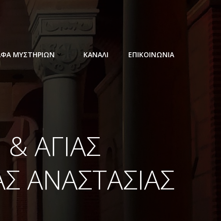
ΑΦΑ ΜΥΣΤΗΡΙΩΝ
ΚΑΝΑΛΙ
ΕΠΙΚΟΙΝΩΝΙΑ
 & ΑΓΙΑΣ
ΑΣ ΑΝΑΣΤΑΣΙΑΣ