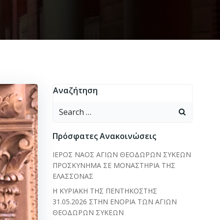
Αναζήτηση
Search
for:
Πρόσφατες Ανακοινώσεις
ΙΕΡΟΣ ΝΑΟΣ ΑΓΙΩΝ ΘΕΟΔΩΡΩΝ ΣΥΚΕΩΝ
ΠΡΟΣΚΥΝΗΜΑ ΣΕ ΜΟΝΑΣΤΗΡΙΑ ΤΗΣ
ΕΛΑΣΣΟΝΑΣ
Η ΚΥΡΙΑΚΗ ΤΗΣ ΠΕΝΤΗΚΟΣΤΗΣ
31.05.2026 ΣΤΗΝ ΕΝΟΡΙΑ ΤΩΝ ΑΓΙΩΝ
ΘΕΟΔΩΡΩΝ ΣΥΚΕΩΝ