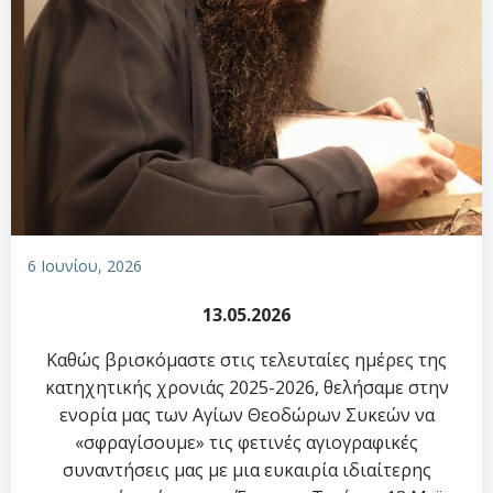
6 Ιουνίου, 2026
13.05.2026
Καθώς βρισκόμαστε στις τελευταίες ημέρες της
κατηχητικής χρονιάς 2025-2026, θελήσαμε στην
ενορία μας των Αγίων Θεοδώρων Συκεών να
«σφραγίσουμε» τις φετινές αγιογραφικές
συναντήσεις μας με μια ευκαιρία ιδιαίτερης