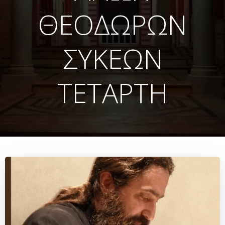
ΘΕΟΔΩΡΩΝ
ΣΥΚΕΩΝ
ΤΕΤΑΡΤΗ