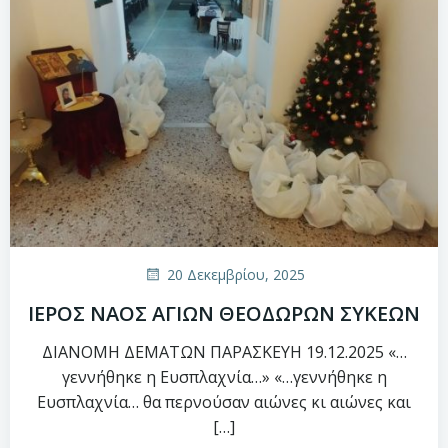
20 Δεκεμβρίου, 2025
ΙΕΡΟΣ ΝΑΟΣ ΑΓΙΩΝ ΘΕΟΔΩΡΩΝ ΣΥΚΕΩΝ
ΔΙΑΝΟΜΗ ΔΕΜΑΤΩΝ ΠΑΡΑΣΚΕΥΗ 19.12.2025 «…
γεννήθηκε η Ευσπλαχνία…» «…γεννήθηκε η
Ευσπλαχνία… θα περνούσαν αιώνες κι αιώνες και
[…]