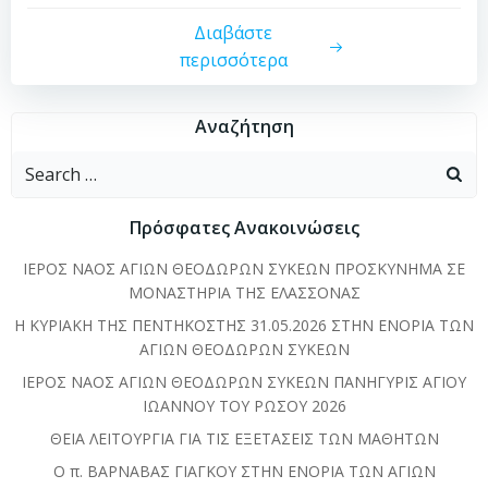
Διαβάστε
περισσότερα
Αναζήτηση
Search
for:
Πρόσφατες Ανακοινώσεις
ΙΕΡΟΣ ΝΑΟΣ ΑΓΙΩΝ ΘΕΟΔΩΡΩΝ ΣΥΚΕΩΝ ΠΡΟΣΚΥΝΗΜΑ ΣΕ
ΜΟΝΑΣΤΗΡΙΑ ΤΗΣ ΕΛΑΣΣΟΝΑΣ
Η ΚΥΡΙΑΚΗ ΤΗΣ ΠΕΝΤΗΚΟΣΤΗΣ 31.05.2026 ΣΤΗΝ ΕΝΟΡΙΑ ΤΩΝ
ΑΓΙΩΝ ΘΕΟΔΩΡΩΝ ΣΥΚΕΩΝ
ΙΕΡΟΣ ΝΑΟΣ ΑΓΙΩΝ ΘΕΟΔΩΡΩΝ ΣΥΚΕΩΝ ΠΑΝΗΓΥΡΙΣ ΑΓΙΟΥ
ΙΩΑΝΝΟΥ ΤΟΥ ΡΩΣΟΥ 2026
ΘΕΙΑ ΛΕΙΤΟΥΡΓΙΑ ΓΙΑ ΤΙΣ ΕΞΕΤΑΣΕΙΣ ΤΩΝ ΜΑΘΗΤΩΝ
Ο π. ΒΑΡΝΑΒΑΣ ΓΙΑΓΚΟΥ ΣΤΗΝ ΕΝΟΡΙΑ ΤΩΝ ΑΓΙΩΝ